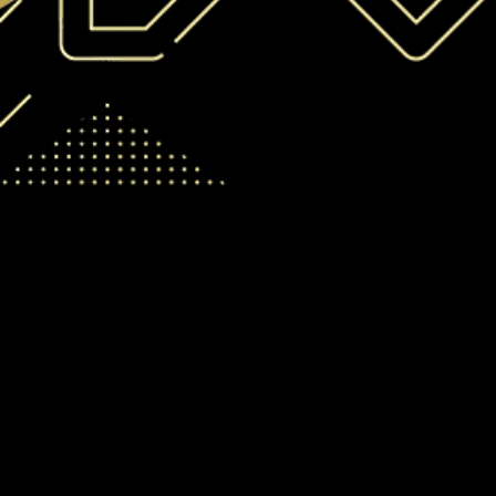
Política de privacidade